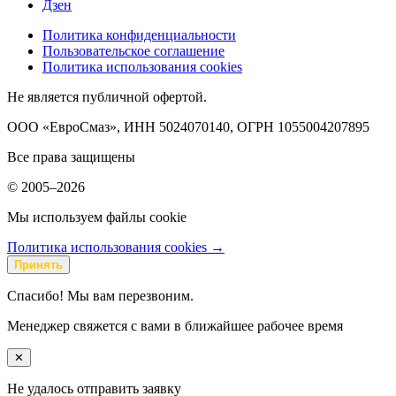
Дзен
Политика конфиденциальности
Пользовательское соглашение
Политика использования cookies
Не является публичной офертой.
ООО «ЕвроСмаз», ИНН 5024070140, ОГРН 1055004207895
Все права защищены
© 2005–2026
Мы используем файлы cookie
Политика использования cookies →
Принять
Спасибо! Мы вам перезвоним.
Менеджер свяжется с вами в ближайшее рабочее время
✕
Не удалось отправить заявку