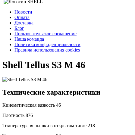
Новости
Оплата
Доставка
Блог
Пользовательское соглашение
Наша команда
Политика конфиденциальности
Правила использования cookies
Shell Tellus S3 M 46
Технические характеристики
Кинематическая вязкость
46
Плотность
876
Температура вспышки в открытом тигле
218