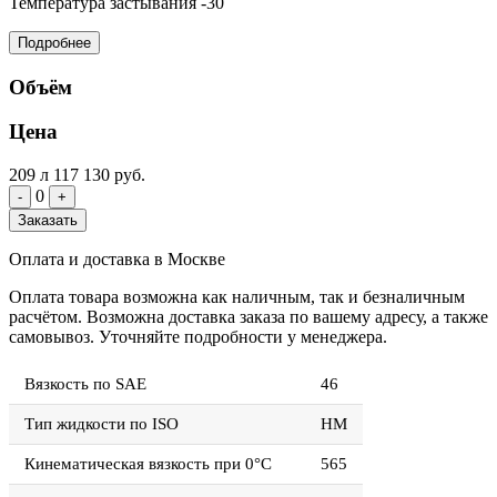
Температура застывания
-30
Подробнее
Объём
Цена
209 л
117 130 руб.
0
-
+
Заказать
Оплата и доставка в Москве
Оплата товара возможна как наличным, так и безналичным
расчётом. Возможна доставка заказа по вашему адресу, а также
самовывоз. Уточняйте подробности у менеджера.
Вязкость по SAE
46
Тип жидкости по ISO
HM
Кинематическая вязкость при 0°C
565