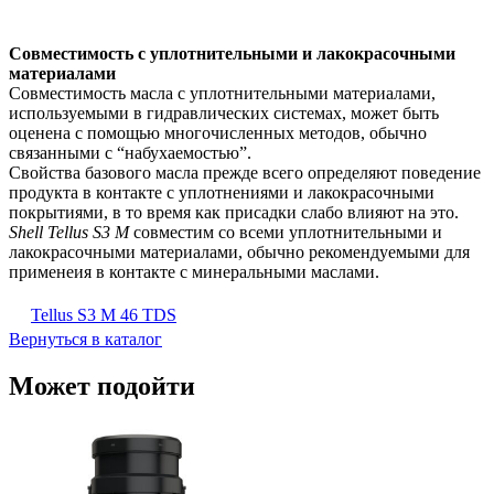
Совместимость с уплотнительными и лакокрасочными
материалами
Совместимость масла с уплотнительными материалами,
используемыми в гидравлических системах, может быть
оценена с помощью многочисленных методов, обычно
связанными с “набухаемостью”.
Свойства базового масла прежде всего определяют поведение
продукта в контакте с уплотнениями и лакокрасочными
покрытиями, в то время как присадки слабо влияют на это.
Shell Tellus S3 M
совместим со всеми уплотнительными и
лакокрасочными материалами, обычно рекомендуемыми для
применеия в контакте с минеральными маслами.
Tellus S3 M 46 TDS
Вернуться в каталог
Может подойти