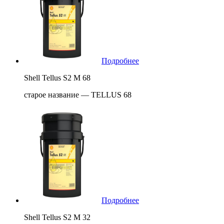
Подробнее
Shell Tellus S2 M 68
старое название — TELLUS 68
Подробнее
Shell Tellus S2 M 32