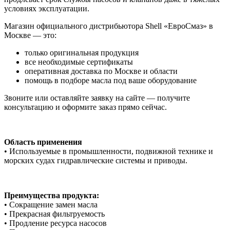
условиях эксплуатации.
Магазин официального дистрибьютора Shell «ЕвроСмаз» в
Москве — это:
только оригинальная продукция
все необходимые сертификаты
оперативная доставка по Москве и области
помощь в подборе масла под ваше оборудование
Звоните или оставляйте заявку на сайте — получите
консультацию и оформите заказ прямо сейчас.
Область применения
• Используемые в промышленности, подвижной технике и
морских судах гидравлические системы и приводы.
Преимущества продукта:
• Сокращение замен масла
• Прекрасная фильтруемость
• Продление ресурса насосов