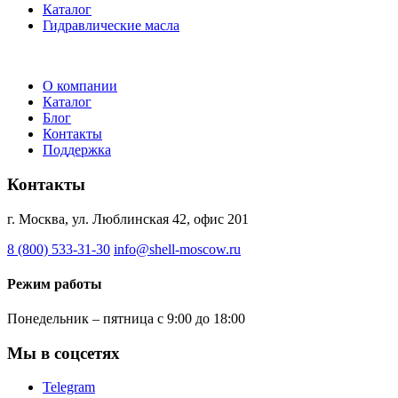
Каталог
Гидравлические масла
О компании
Каталог
Блог
Контакты
Поддержка
Контакты
г. Москва, ул. Люблинская 42, офис 201
8 (800) 533-31-30
info@shell-moscow.ru
Режим работы
Понедельник – пятница с 9:00 до 18:00
Мы в соцсетях
Telegram