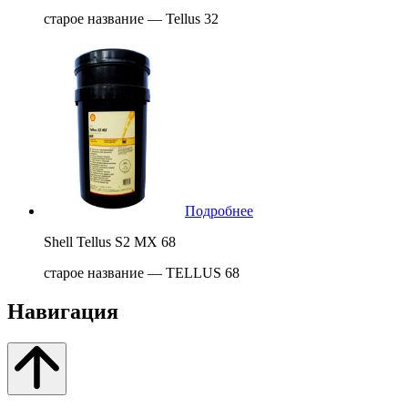
старое название — Tellus 32
Подробнее
Shell Tellus S2 MX 68
старое название — TELLUS 68
Навигация