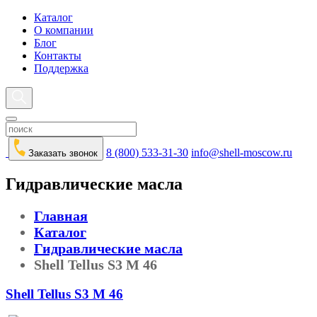
Каталог
О компании
Блог
Контакты
Поддержка
8 (800) 533-31-30
info@shell-moscow.ru
Заказать звонок
Гидравлические масла
Главная
Каталог
Гидравлические масла
Shell Tellus S3 M 46
Shell Tellus S3 M 46