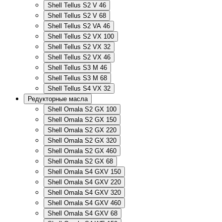
Shell Tellus S2 V 46
Shell Tellus S2 V 68
Shell Tellus S2 VA 46
Shell Tellus S2 VX 100
Shell Tellus S2 VX 32
Shell Tellus S2 VX 46
Shell Tellus S3 M 46
Shell Tellus S3 M 68
Shell Tellus S4 VX 32
Редукторные масла
Shell Omala S2 GX 100
Shell Omala S2 GX 150
Shell Omala S2 GX 220
Shell Omala S2 GX 320
Shell Omala S2 GX 460
Shell Omala S2 GX 68
Shell Omala S4 GXV 150
Shell Omala S4 GXV 220
Shell Omala S4 GXV 320
Shell Omala S4 GXV 460
Shell Omala S4 GXV 68