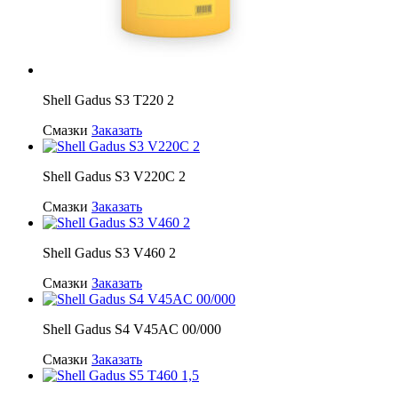
Shell Gadus S3 T220 2
Смазки
Заказать
Shell Gadus S3 V220C 2
Смазки
Заказать
Shell Gadus S3 V460 2
Смазки
Заказать
Shell Gadus S4 V45AC 00/000
Смазки
Заказать