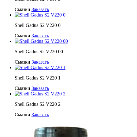
Смазки
Заказать
Shell Gadus S2 V220 0
Смазки
Заказать
Shell Gadus S2 V220 00
Смазки
Заказать
Shell Gadus S2 V220 1
Смазки
Заказать
Shell Gadus S2 V220 2
Смазки
Заказать