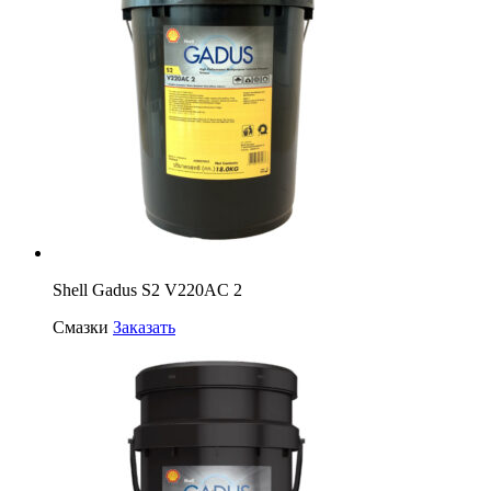
Shell Gadus S2 V220AC 2
Смазки
Заказать