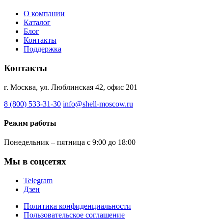
О компании
Каталог
Блог
Контакты
Поддержка
Контакты
г. Москва, ул. Люблинская 42, офис 201
8 (800) 533-31-30
info@shell-moscow.ru
Режим работы
Понедельник – пятница с 9:00 до 18:00
Мы в соцсетях
Telegram
Дзен
Политика конфиденциальности
Пользовательское соглашение