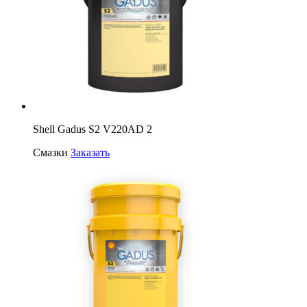
Shell Gadus S2 V220AD 2
Смазки
Заказать