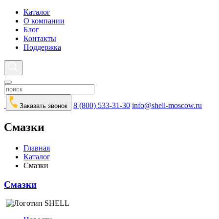
Каталог
О компании
Блог
Контакты
Поддержка
8 (800) 533-31-30
info@shell-moscow.ru
Заказать звонок
Смазки
Главная
Каталог
Смазки
Смазки