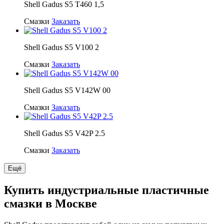
Shell Gadus S5 T460 1,5
Смазки
Заказать
Shell Gadus S5 V100 2
Смазки
Заказать
Shell Gadus S5 V142W 00
Смазки
Заказать
Shell Gadus S5 V42P 2.5
Смазки
Заказать
Ещё
Купить индустриальные пластичные
смазки в Москве