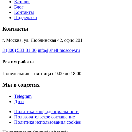
Каталог
Блог
Контакты
Поддержка
Контакты
г. Москва, ул. Люблинская 42, офис 201
8 (800) 533-31-30
info@shell-moscow.ru
Режим работы
Понедельник – пятница с 9:00 до 18:00
Мы в соцсетях
Telegram
Дзен
Политика конфиденциальности
Пользовательское соглашение
Политика использования cookies