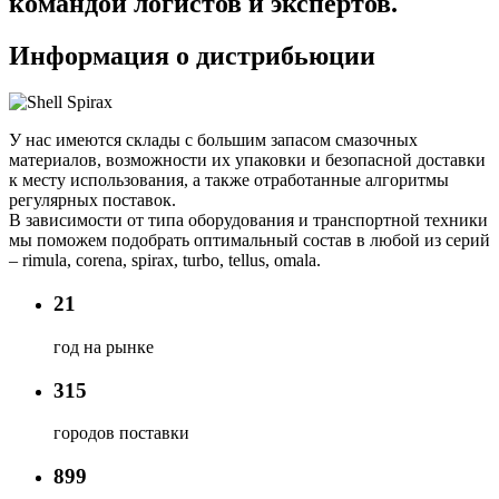
командой логистов и экспертов.
Информация о дистрибьюции
У нас имеются склады с большим запасом смазочных
материалов, возможности их упаковки и безопасной доставки
к месту использования, а также отработанные алгоритмы
регулярных поставок.
В зависимости от типа оборудования и транспортной техники
мы поможем подобрать оптимальный состав в любой из серий
– rimula, corena, spirax, turbo, tellus, omala.
21
год на рынке
315
городов поставки
899