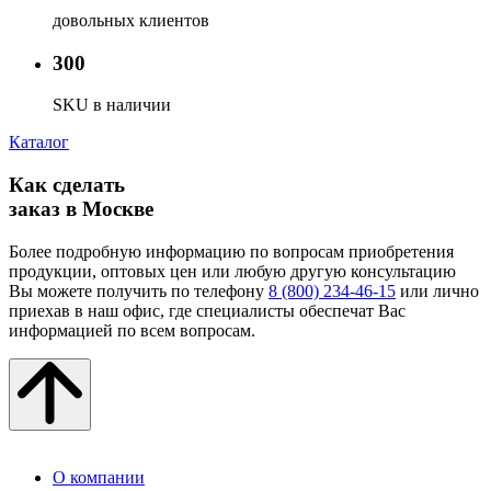
довольных клиентов
300
SKU в наличии
Каталог
Как сделать
заказ в Москве
Более подробную информацию по вопросам приобретения
продукции, оптовых цен или любую другую консультацию
Вы можете получить по телефону
8 (800) 234-46-15
или лично
приехав в наш офис, где специалисты обеспечат Вас
информацией по всем вопросам.
О компании