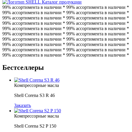
Каталог продукции
99% ассортимента в наличии * 99% ассортимента в наличии *
99% ассортимента в наличии * 99% ассортимента в наличии *
99% ассортимента в наличии * 99% ассортимента в наличии *
99% ассортимента в наличии * 99% ассортимента в наличии *
99% ассортимента в наличии * 99% ассортимента в наличии *
99% ассортимента в наличии * 99% ассортимента в наличии *
99% ассортимента в наличии * 99% ассортимента в наличии *
99% ассортимента в наличии * 99% ассортимента в наличии *
99% ассортимента в наличии * 99% ассортимента в наличии *
99% ассортимента в наличии * 99% ассортимента в наличии *
Бестселлеры
Компрессорные масла
Shell Corena S3 R 46
Заказать
Компрессорные масла
Shell Corena S2 P 150