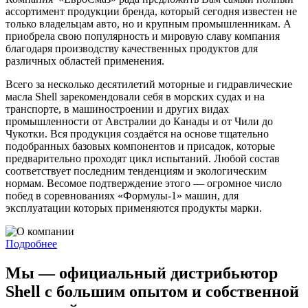
ассортимент продукции бренда, который сегодня известен не
только владельцам авто, но и крупным промышленникам. А
приобрела свою популярность и мировую славу компания
благодаря производству качественных продуктов для
различных областей применения.
Всего за несколько десятилетий моторные и гидравлические
масла Shell зарекомендовали себя в морских судах и на
транспорте, в машиностроении и других видах
промышленности от Австралии до Канады и от Чили до
Чукотки. Вся продукция создаётся на основе тщательно
подобранных базовых компонентов и присадок, которые
предварительно проходят цикл испытаний. Любой состав
соответствует последним тенденциям и экологическим
нормам. Весомое подтверждение этого — огромное число
побед в соревнованиях «Формулы-1» машин, для
эксплуатации которых применяются продукты марки.
Подробнее
Мы — официальный дистрибьютор
Shell с большим опытом и собственной