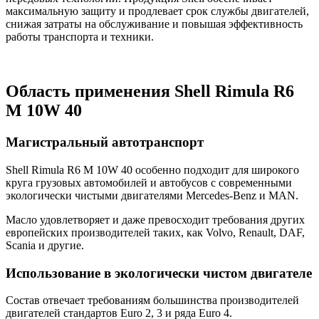
максимальную защиту и продлевает срок службы двигателей,
снижая затраты на обслуживание и повышая эффективность
работы транспорта и техники.
Область применения Shell Rimula R6
M 10W 40
Магистральный автотранспорт
Shell Rimula R6 M 10W 40 особенно подходит для широкого
круга грузовых автомобилей и автобусов с современными
экологически чистыми двигателями Mercedes-Benz и MAN.
Масло удовлетворяет и даже превосходит требования других
европейских производителей таких, как Volvo, Renault, DAF,
Scania и другие.
Использование в экологически чистом двигателе
Состав отвечает требованиям большинства производителей
двигателей стандартов Euro 2, 3 и ряда Euro 4.