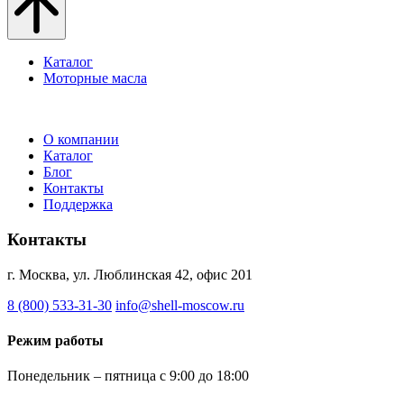
Каталог
Моторные масла
О компании
Каталог
Блог
Контакты
Поддержка
Контакты
г. Москва, ул. Люблинская 42, офис 201
8 (800) 533-31-30
info@shell-moscow.ru
Режим работы
Понедельник – пятница с 9:00 до 18:00