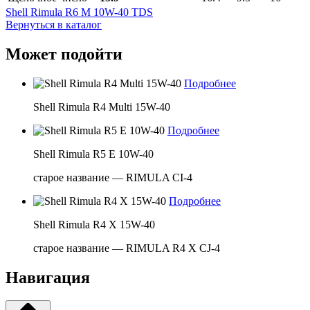
Shell Rimula R6 M 10W-40 TDS
Вернуться в каталог
Может подойти
Подробнее
Shell Rimula R4 Multi 15W-40
Подробнее
Shell Rimula R5 E 10W-40
старое название — RIMULA CI-4
Подробнее
Shell Rimula R4 X 15W-40
старое название — RIMULA R4 X CJ-4
Навигация