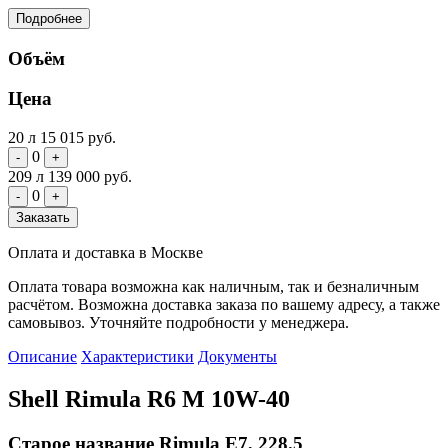
Подробнее
Объём
Цена
20 л
15 015 руб.
0
-
+
209 л
139 000 руб.
0
-
+
Заказать
Оплата и доставка в Москве
Оплата товара возможна как наличным, так и безналичным
расчётом. Возможна доставка заказа по вашему адресу, а также
самовывоз. Уточняйте подробности у менеджера.
Описание
Характеристики
Документы
Shell Rimula R6 M 10W-40
Старое название Rimula E7, 228.5