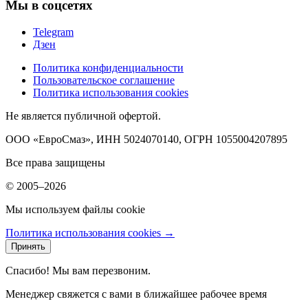
Мы в соцсетях
Telegram
Дзен
Политика конфиденциальности
Пользовательское соглашение
Политика использования cookies
Не является публичной офертой.
ООО «ЕвроСмаз», ИНН 5024070140, ОГРН 1055004207895
Все права защищены
© 2005–2026
Мы используем файлы cookie
Политика использования cookies →
Принять
Спасибо! Мы вам перезвоним.
Менеджер свяжется с вами в ближайшее рабочее время