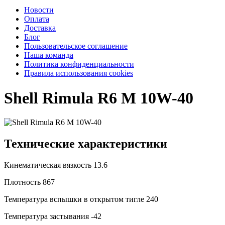
Новости
Оплата
Доставка
Блог
Пользовательское соглашение
Наша команда
Политика конфиденциальности
Правила использования cookies
Shell Rimula R6 M 10W-40
Технические характеристики
Кинематическая вязкость
13.6
Плотность
867
Температура вспышки в открытом тигле
240
Температура застывания
-42