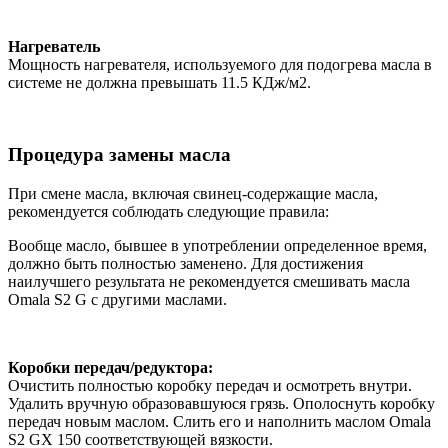
Нагреватель
Мощность нагревателя, используемого для подогрева масла в
системе не должна превышать 11.5 КДж/м2.
Процедура замены масла
При смене масла, включая свинец-содержащие масла,
рекомендуется соблюдать следующие правила:
Вообще масло, бывшее в употреблении определенное время,
должно быть полностью заменено. Для достижения
наилучшего результата не рекомендуется смешивать масла
Omala S2 G с другими маслами.
Коробки передач/редуктора:
Очистить полностью коробку передач и осмотреть внутри.
Удалить вручную образовавшуюся грязь. Ополоснуть коробку
передач новым маслом. Слить его и наполнить маслом Omala
S2 GX 150 соответствующей вязкости.