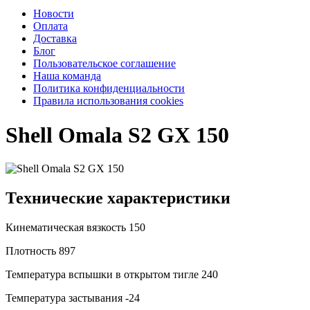
Новости
Оплата
Доставка
Блог
Пользовательское соглашение
Наша команда
Политика конфиденциальности
Правила использования cookies
Shell Omala S2 GX 150
Технические характеристики
Кинематическая вязкость
150
Плотность
897
Температура вспышки в открытом тигле
240
Температура застывания
-24