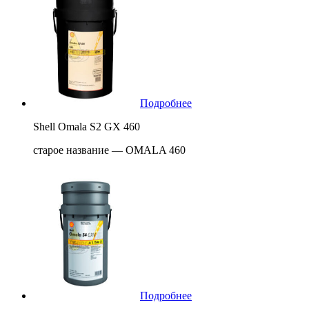
Подробнее
Shell Omala S2 GX 460
старое название — OMALA 460
Подробнее