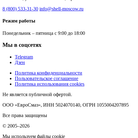
8 (800) 533-31-30
info@shell-moscow.ru
Режим работы
Понедельник – пятница с 9:00 до 18:00
Мы в соцсетях
Telegram
Дзен
Политика конфиденциальности
Пользовательское соглашение
Политика использования cookies
Не является публичной офертой.
ООО «ЕвроСмаз», ИНН 5024070140, ОГРН 1055004207895
Все права защищены
© 2005–2026
Мы используем файлы cookie