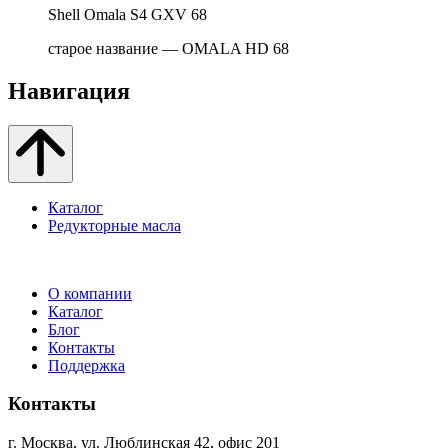
Shell Omala S4 GXV 68
старое название — OMALA HD 68
Навигация
Каталог
Редукторные масла
О компании
Каталог
Блог
Контакты
Поддержка
Контакты
г. Москва, ул. Люблинская 42, офис 201