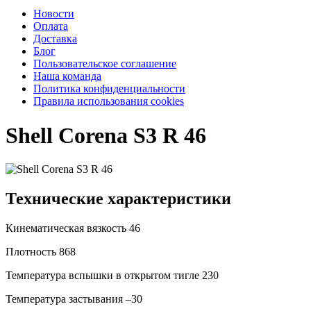
Новости
Оплата
Доставка
Блог
Пользовательское соглашение
Наша команда
Политика конфиденциальности
Правила использования cookies
Shell Corena S3 R 46
Технические характеристики
Кинематическая вязкость
46
Плотность
868
Температура вспышки в открытом тигле
230
Температура застывания
–30