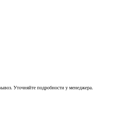
овывоз. Уточняйте подробности у менеджера.