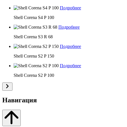
Подробнее
Shell Corena S4 P 100
Подробнее
Shell Corena S3 R 68
Подробнее
Shell Corena S2 P 150
Подробнее
Shell Corena S2 P 100
Навигация