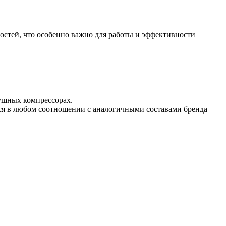
стей, что особенно важно для работы и эффективности
ушных компрессорах.
ся в любом соотношении с аналогичными составами бренда