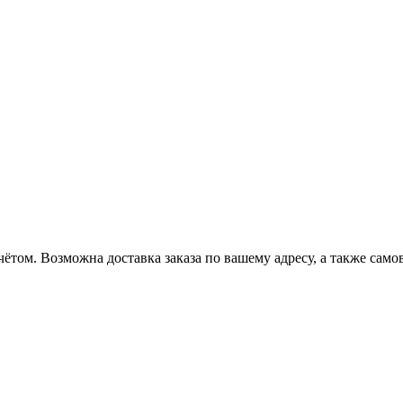
ётом. Возможна доставка заказа по вашему адресу, а также сам